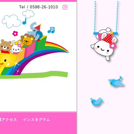
Tel / 0598-26-1010
通アクセス
インスタグラム