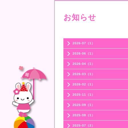
お知らせ
2026-07（1）
2026-06（1）
2026-04（1）
2026-03（1）
2026-02（1）
2025-11（1）
2025-09（1）
2025-08（1）
2025-07（2）