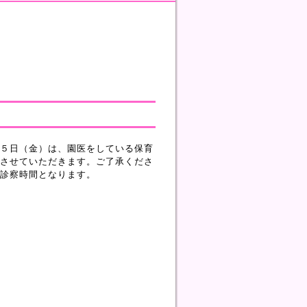
５日（金）は、園医をしている保育
させていただきます。ご了承くださ
診察時間となります。