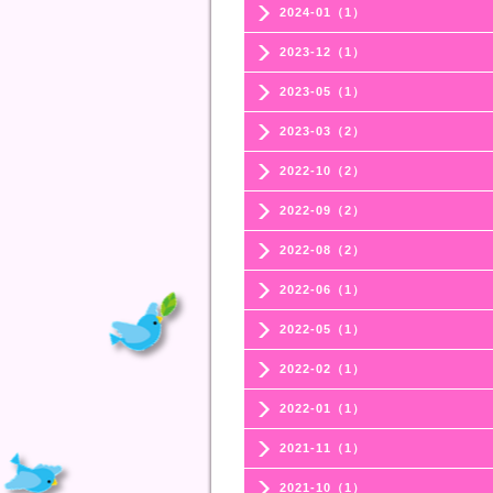
2024-01（1）
2023-12（1）
2023-05（1）
2023-03（2）
2022-10（2）
2022-09（2）
2022-08（2）
2022-06（1）
2022-05（1）
2022-02（1）
2022-01（1）
2021-11（1）
2021-10（1）