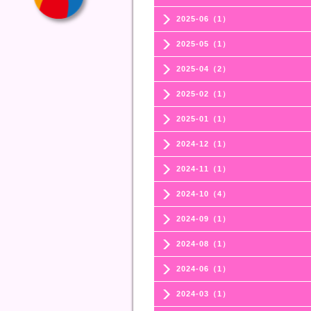
2025-06（1）
2025-05（1）
2025-04（2）
2025-02（1）
2025-01（1）
2024-12（1）
2024-11（1）
2024-10（4）
2024-09（1）
2024-08（1）
2024-06（1）
2024-03（1）