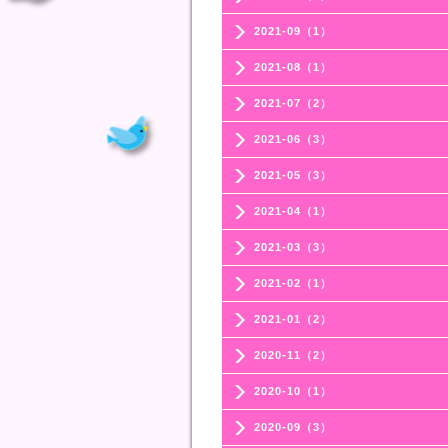
2021-09（1）
2021-08（1）
2021-07（2）
2021-06（3）
2021-05（3）
2021-04（1）
2021-03（3）
2021-02（1）
2021-01（2）
2020-11（2）
2020-10（1）
2020-09（3）