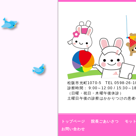
松阪市光町1070-5 TEL 0598-26-1
診察時間： 9:00～12:00 / 15:30～18
（日曜・祝日・木曜午後休診）
土曜日午後の診察はかかりつけの患者
トップページ
院長ごあいさつ
モッ
お問い合わせ