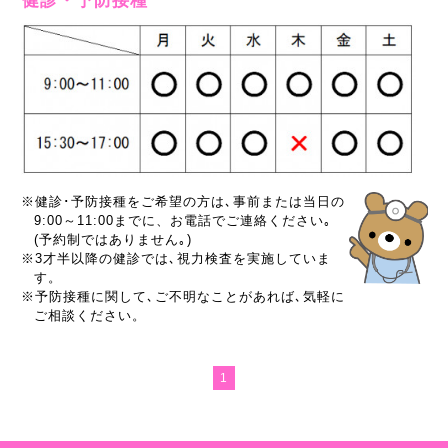
健診・予防接種
※健診･予防接種をご希望の方は､事前または当日の
9:00～11:00までに、お電話でご連絡ください｡
(予約制ではありません｡)
※3才半以降の健診では､視力検査を実施していま
す。
※予防接種に関して､ご不明なことがあれば､気軽に
ご相談ください。
1