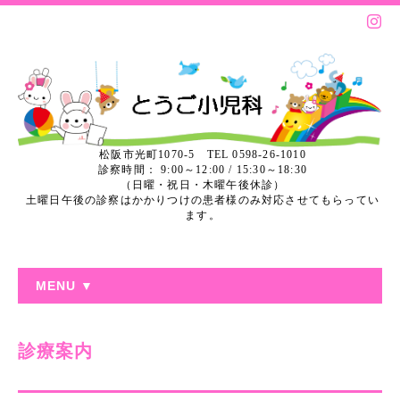
松阪市光町1070-5 TEL 0598-26-1010
診察時間： 9:00～12:00 / 15:30～18:30
（日曜・祝日・木曜午後休診）
土曜日午後の診察はかかりつけの患者様のみ対応させてもらってい
ます。
MENU ▼
診療案内