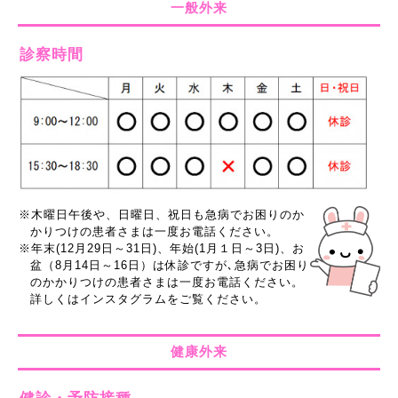
一般外来
診察時間
※木曜日午後や、日曜日、祝日も急病でお困りのか
かりつけの患者さまは一度お電話ください。
※年末(12月29日～31日)、年始(1月１日～3日)、お
盆（8月14日～16日）は休診ですが､急病でお困り
のかかりつけの患者さまは一度お電話ください。
詳しくはインスタグラムをご覧ください。
健康外来