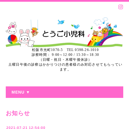
松阪市光町1070-5 TEL 0598-26-1010
診察時間： 9:00～12:00 / 15:30～18:30
（日曜・祝日・木曜午後休診）
土曜日午後の診察はかかりつけの患者様のみ対応させてもらってい
ます。
MENU ▼
お知らせ
2021-07-21 12:54:00