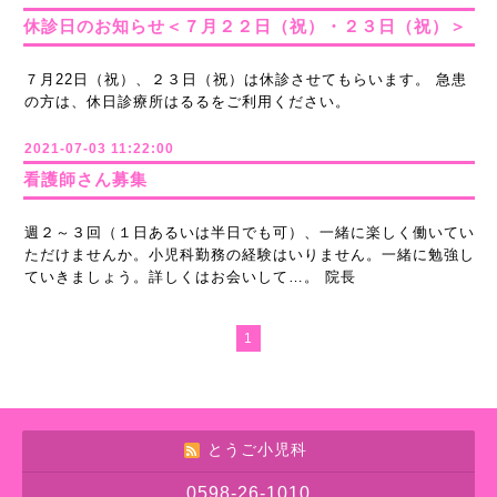
休診日のお知らせ＜７月２２日（祝）・２３日（祝）＞
７月22日（祝）、２３日（祝）は休診させてもらいます。 急患
の方は、休日診療所はるるをご利用ください。
2021-07-03 11:22:00
看護師さん募集
週２～３回（１日あるいは半日でも可）、一緒に楽しく働いてい
ただけませんか。小児科勤務の経験はいりません。一緒に勉強し
ていきましょう。詳しくはお会いして…。 院長
1
とうご小児科
0598-26-1010