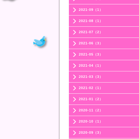
2021-09（1）
2021-08（1）
2021-07（2）
2021-06（3）
2021-05（3）
2021-04（1）
2021-03（3）
2021-02（1）
2021-01（2）
2020-11（2）
2020-10（1）
2020-09（3）