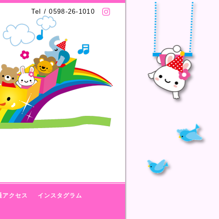
Tel / 0598-26-1010
通アクセス
インスタグラム