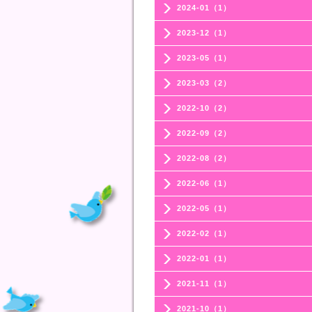
2024-01（1）
2023-12（1）
2023-05（1）
2023-03（2）
2022-10（2）
2022-09（2）
2022-08（2）
2022-06（1）
2022-05（1）
2022-02（1）
2022-01（1）
2021-11（1）
2021-10（1）