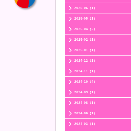
2025-06（1）
2025-05（1）
2025-04（2）
2025-02（1）
2025-01（1）
2024-12（1）
2024-11（1）
2024-10（4）
2024-09（1）
2024-08（1）
2024-06（1）
2024-03（1）