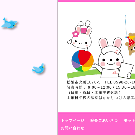
松阪市光町1070-5 TEL 0598-26-1
診察時間： 9:00～12:00 / 15:30～18
（日曜・祝日・木曜午後休診）
土曜日午後の診察はかかりつけの患者
トップページ
院長ごあいさつ
モッ
お問い合わせ