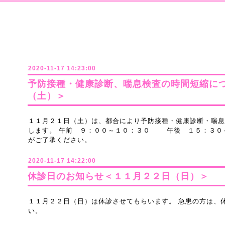
2020-11-17 14:23:00
予防接種・健康診断、喘息検査の時間短縮に
（土）＞
１１月２１日（土）は、都合により予防接種・健康診断・喘息
します。 午前 ９：００～１０：３０ 午後 １５：３０
がご了承ください。
2020-11-17 14:22:00
休診日のお知らせ＜１１月２２日（日）＞
１１月２２日（日）は休診させてもらいます。 急患の方は、
い。