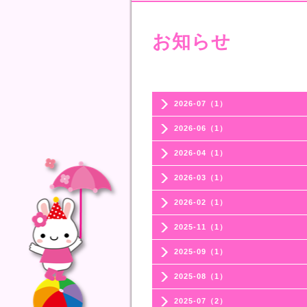
お知らせ
2026-07（1）
2026-06（1）
2026-04（1）
2026-03（1）
2026-02（1）
2025-11（1）
2025-09（1）
2025-08（1）
2025-07（2）