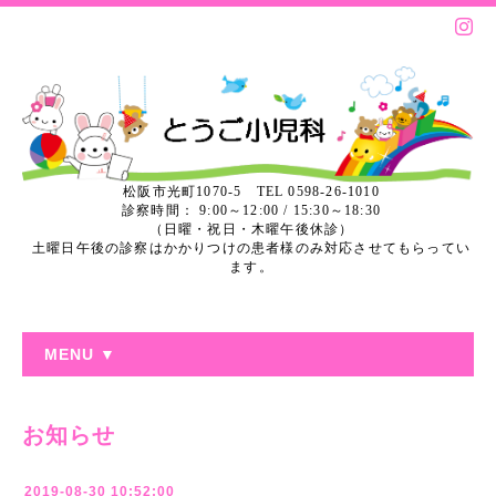
松阪市光町1070-5 TEL 0598-26-1010
診察時間： 9:00～12:00 / 15:30～18:30
（日曜・祝日・木曜午後休診）
土曜日午後の診察はかかりつけの患者様のみ対応させてもらってい
ます。
MENU ▼
お知らせ
2019-08-30 10:52:00