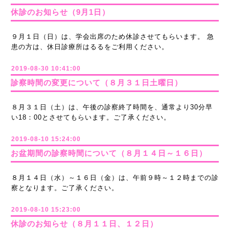
休診のお知らせ（9月1日）
９月１日（日）は、学会出席のため休診させてもらいます。 急
患の方は、休日診療所はるるをご利用ください。
2019-08-30 10:41:00
診察時間の変更について（８月３１日土曜日）
８月３１日（土）は、午後の診察終了時間を、通常より30分早
い18：00とさせてもらいます。ご了承ください。
2019-08-10 15:24:00
お盆期間の診察時間について（８月１４日～１６日）
８月１４日（水）～１６日（金）は、午前９時～１２時までの診
察となります。ご了承ください。
2019-08-10 15:23:00
休診のお知らせ（８月１１日、１２日）