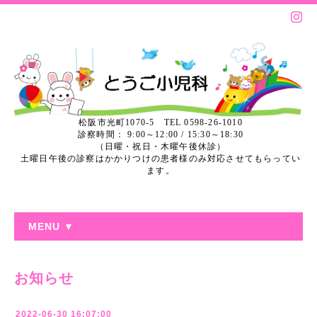
松阪市光町1070-5 TEL 0598-26-1010
診察時間： 9:00～12:00 / 15:30～18:30
（日曜・祝日・木曜午後休診）
土曜日午後の診察はかかりつけの患者様のみ対応させてもらってい
ます。
MENU ▼
お知らせ
2022-06-30 16:07:00