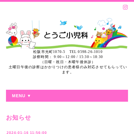
松阪市光町1070-5 TEL 0598-26-1010
診察時間： 9:00～12:00 / 15:30～18:30
（日曜・祝日・木曜午後休診）
土曜日午後の診察はかかりつけの患者様のみ対応させてもらってい
ます。
MENU ▼
お知らせ
2024-01-16 11:56:00