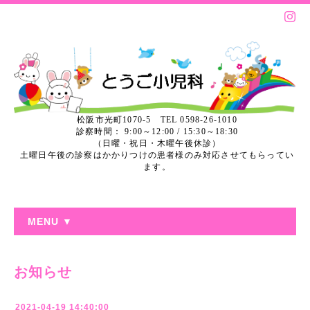
松阪市光町1070-5 TEL 0598-26-1010
診察時間： 9:00～12:00 / 15:30～18:30
（日曜・祝日・木曜午後休診）
土曜日午後の診察はかかりつけの患者様のみ対応させてもらってい
ます。
MENU ▼
お知らせ
2021-04-19 14:40:00