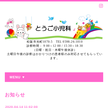
松阪市光町1070-5 TEL 0598-26-1010
診察時間： 9:00～12:00 / 15:30～18:30
（日曜・祝日・木曜午後休診）
土曜日午後の診察はかかりつけの患者様のみ対応させてもらってい
ます。
MENU ▼
お知らせ
2020-04-14 11:02:00