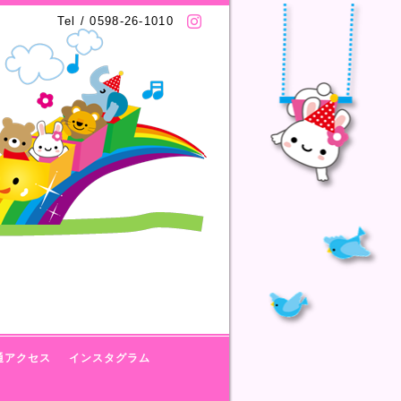
Tel / 0598-26-1010
通アクセス
インスタグラム