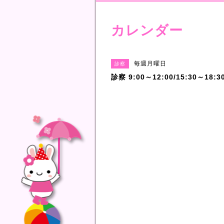
カレンダー
毎週月曜日
診察
診察 9:00～12:00/15:30～18:3