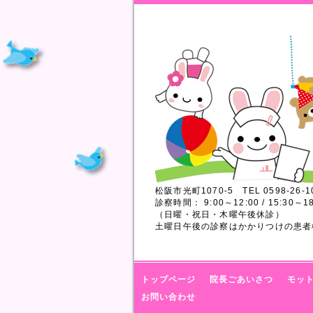
松阪市光町1070-5 TEL 0598-26-1
診察時間： 9:00～12:00 / 15:30～18
（日曜・祝日・木曜午後休診）
土曜日午後の診察はかかりつけの患者
トップページ
院長ごあいさつ
モッ
お問い合わせ