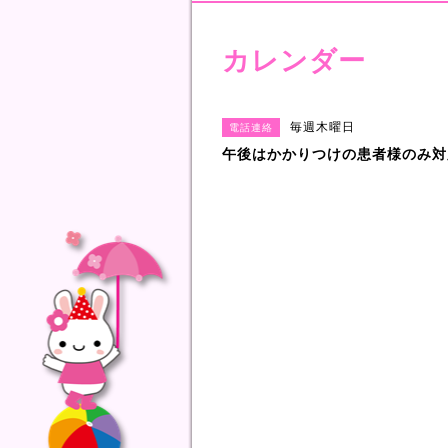
カレンダー
毎週木曜日
電話連絡
午後はかかりつけの患者様のみ対