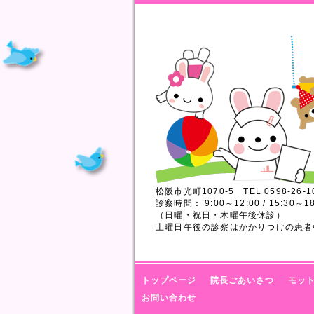
松阪市光町1070-5 TEL 0598-26-1
診察時間： 9:00～12:00 / 15:30～18
（日曜・祝日・木曜午後休診）
土曜日午後の診察はかかりつけの患者
トップページ
院長ごあいさつ
モッ
お問い合わせ