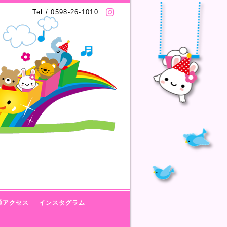
Tel / 0598-26-1010
通アクセス
インスタグラム