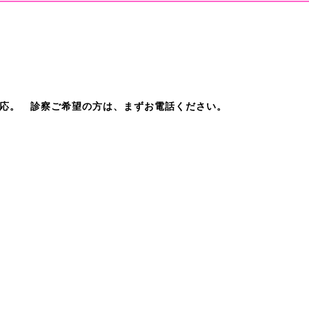
応。 診察ご希望の方は、まずお電話ください。