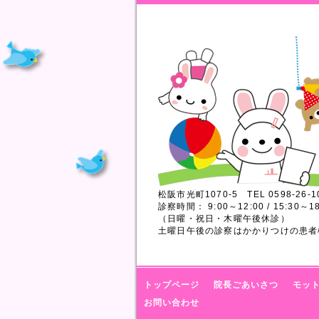
松阪市光町1070-5 TEL 0598-26-1
診察時間： 9:00～12:00 / 15:30～18
（日曜・祝日・木曜午後休診）
土曜日午後の診察はかかりつけの患者
トップページ
院長ごあいさつ
モッ
お問い合わせ