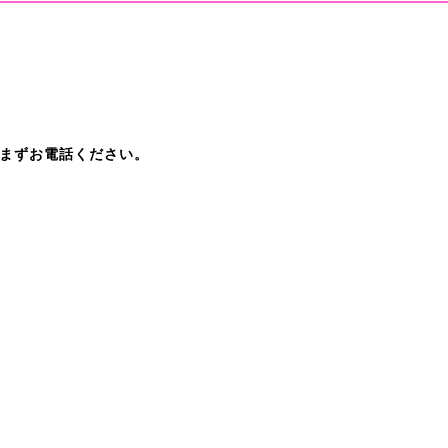
まずお電話ください。