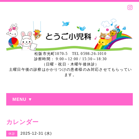
松阪市光町1070-5 TEL 0598-26-1010
診察時間： 9:00～12:00 / 15:30～18:30
（日曜・祝日・木曜午後休診）
土曜日午後の診察はかかりつけの患者様のみ対応させてもらってい
ます。
MENU ▼
カレンダー
2025-12-31 (水)
休診