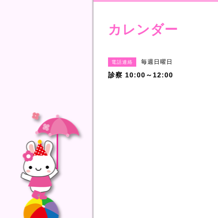
カレンダー
毎週日曜日
電話連絡
診察 10:00～12:00