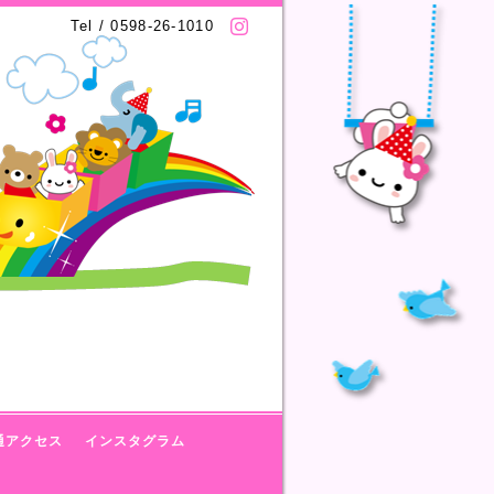
Tel / 0598-26-1010
通アクセス
インスタグラム