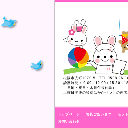
松阪市光町1070-5 TEL 0598-26-1
診察時間： 9:00～12:00 / 15:30～18
（日曜・祝日・木曜午後休診）
土曜日午後の診察はかかりつけの患者
トップページ
院長ごあいさつ
モッ
お問い合わせ