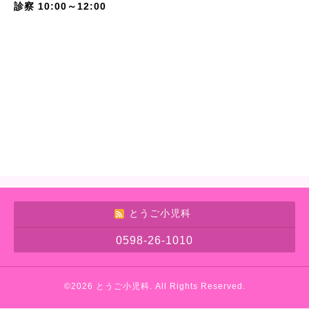
診察 10:00～12:00
とうご小児科
0598-26-1010
©2026
とうご小児科
. All Rights Reserved.