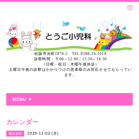
松阪市光町1070-5 TEL 0598-26-1010
診察時間： 9:00～12:00 / 15:30～18:30
（日曜・祝日・木曜午後休診）
土曜日午後の診察はかかりつけの患者様のみ対応させてもらってい
ます。
MENU ▼
カレンダー
2025-11-03 (月)
電話連絡