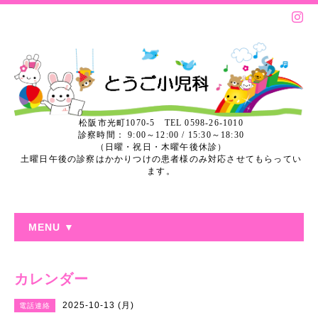
松阪市光町1070-5 TEL 0598-26-1010
診察時間： 9:00～12:00 / 15:30～18:30
（日曜・祝日・木曜午後休診）
土曜日午後の診察はかかりつけの患者様のみ対応させてもらってい
ます。
MENU ▼
カレンダー
2025-10-13 (月)
電話連絡