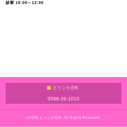
診察 10:00～12:00
とうご小児科
0598-26-1010
©2026
とうご小児科
. All Rights Reserved.