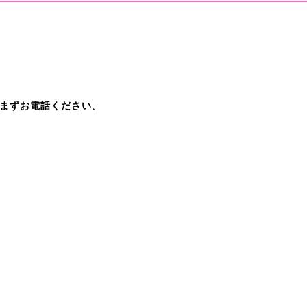
まずお電話ください。