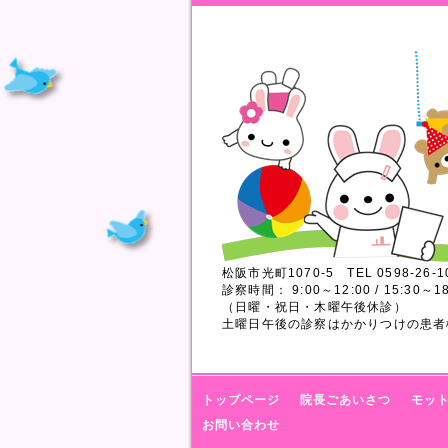
松阪市光町1070-5 TEL 0598-26-1
診察時間： 9:00～12:00 / 15:30～18
（日曜・祝日・木曜午後休診）
土曜日午後の診察はかかりつけの患者
トップページ
院長ごあいさつ
モッ
お問い合わせ