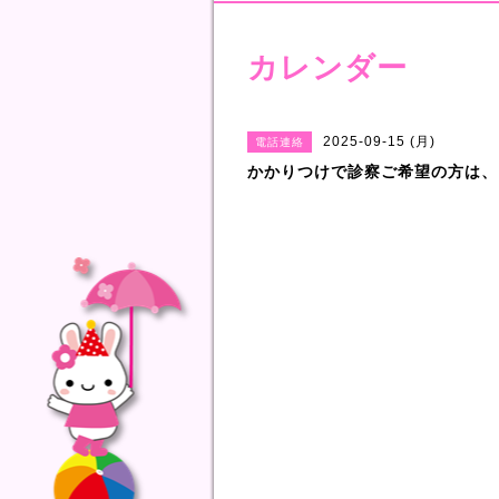
カレンダー
2025-09-15 (月)
電話連絡
かかりつけで診察ご希望の方は、