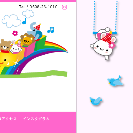
Tel / 0598-26-1010
通アクセス
インスタグラム