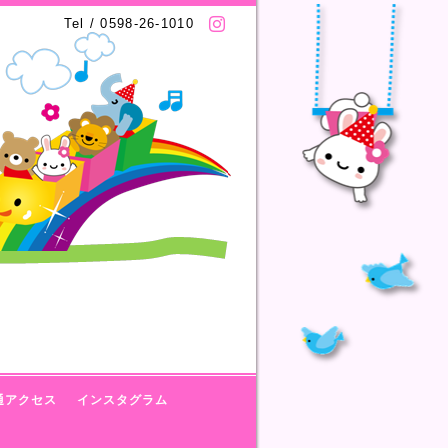
Tel / 0598-26-1010
通アクセス
インスタグラム