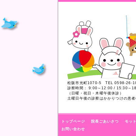
松阪市光町1070-5 TEL 0598-26-1
診察時間： 9:00～12:00 / 15:30～18
（日曜・祝日・木曜午後休診）
土曜日午後の診察はかかりつけの患者
トップページ
院長ごあいさつ
モッ
お問い合わせ