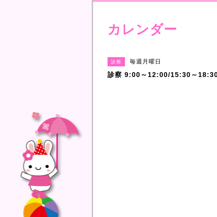
カレンダー
毎週月曜日
診察
診察 9:00～12:00/15:30～18:3