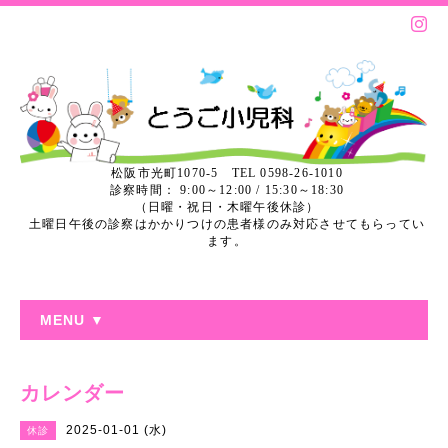
松阪市光町1070-5 TEL 0598-26-1010
診察時間： 9:00～12:00 / 15:30～18:30
（日曜・祝日・木曜午後休診）
土曜日午後の診察はかかりつけの患者様のみ対応させてもらってい
ます。
MENU ▼
カレンダー
2025-01-01 (水)
休診