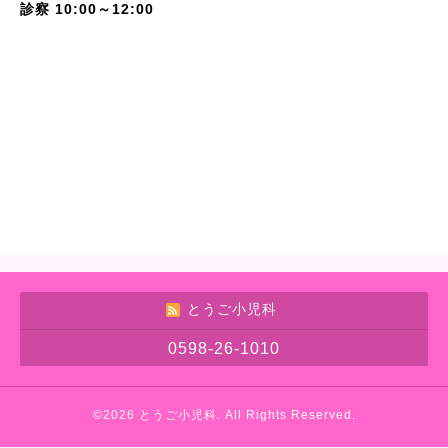
診察 10:00～12:00
とうご小児科
0598-26-1010
©2026
とうご小児科
. All Rights Reserved.