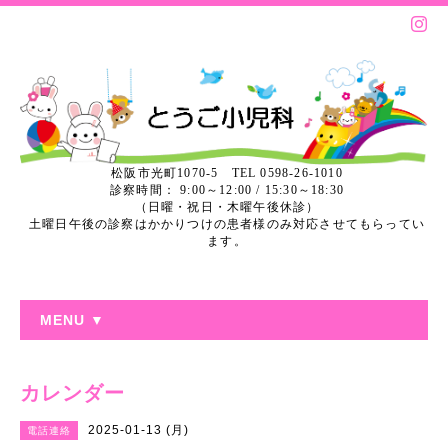
松阪市光町1070-5 TEL 0598-26-1010
診察時間： 9:00～12:00 / 15:30～18:30
（日曜・祝日・木曜午後休診）
土曜日午後の診察はかかりつけの患者様のみ対応させてもらってい
ます。
MENU ▼
カレンダー
2025-01-13 (月)
電話連絡