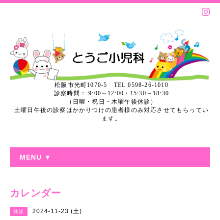
松阪市光町1070-5 TEL 0598-26-1010
診察時間： 9:00～12:00 / 15:30～18:30
（日曜・祝日・木曜午後休診）
土曜日午後の診察はかかりつけの患者様のみ対応させてもらってい
ます。
MENU ▼
カレンダー
2024-11-23 (土)
休診