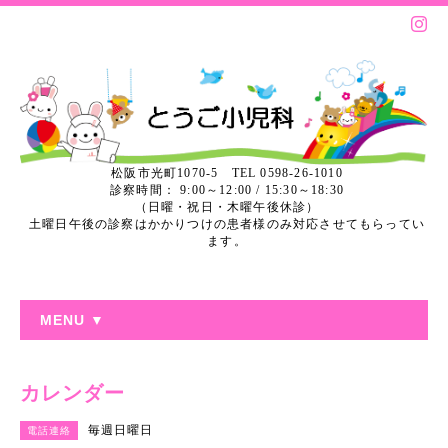
松阪市光町1070-5 TEL 0598-26-1010
診察時間： 9:00～12:00 / 15:30～18:30
（日曜・祝日・木曜午後休診）
土曜日午後の診察はかかりつけの患者様のみ対応させてもらってい
ます。
MENU ▼
カレンダー
毎週日曜日
電話連絡