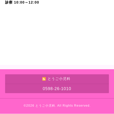
診察 10:00～12:00
とうご小児科
0598-26-1010
©2026
とうご小児科
. All Rights Reserved.