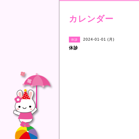
カレンダー
2024-01-01 (月)
休診
休診