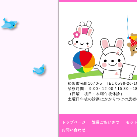
松阪市光町1070-5 TEL 0598-26-1
診察時間： 9:00～12:00 / 15:30～18
（日曜・祝日・木曜午後休診）
土曜日午後の診察はかかりつけの患者
トップページ
院長ごあいさつ
モッ
お問い合わせ