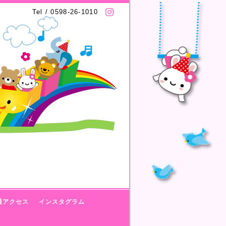
Tel / 0598-26-1010
通アクセス
インスタグラム