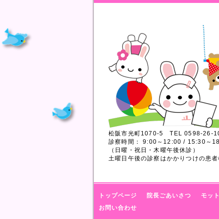
松阪市光町1070-5 TEL 0598-26-1
診察時間： 9:00～12:00 / 15:30～18
（日曜・祝日・木曜午後休診）
土曜日午後の診察はかかりつけの患者
トップページ
院長ごあいさつ
モッ
お問い合わせ