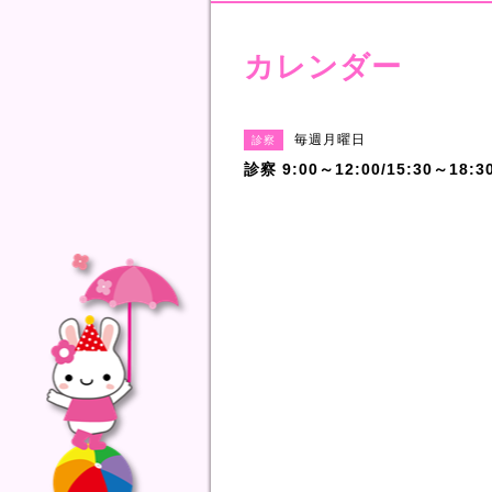
カレンダー
毎週月曜日
診察
診察 9:00～12:00/15:30～18:3