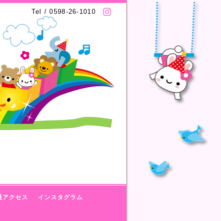
Tel / 0598-26-1010
通アクセス
インスタグラム