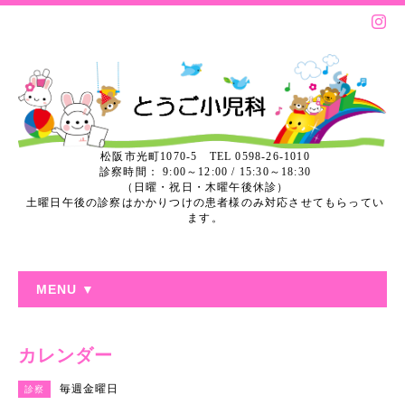
松阪市光町1070-5 TEL 0598-26-1010
診察時間： 9:00～12:00 / 15:30～18:30
（日曜・祝日・木曜午後休診）
土曜日午後の診察はかかりつけの患者様のみ対応させてもらってい
ます。
MENU ▼
カレンダー
毎週金曜日
診察