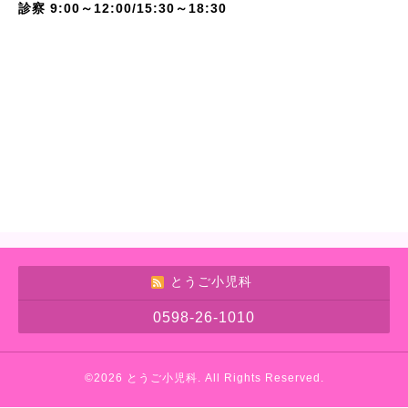
診察 9:00～12:00/15:30～18:30
とうご小児科
0598-26-1010
©2026
とうご小児科
. All Rights Reserved.