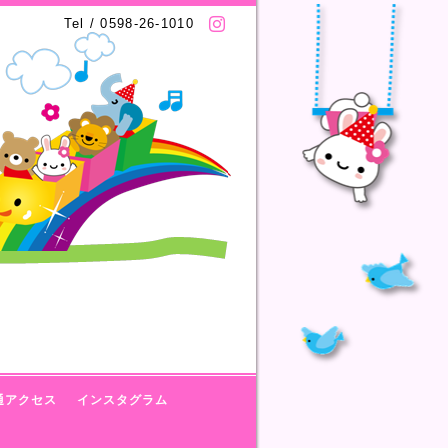
Tel / 0598-26-1010
通アクセス
インスタグラム