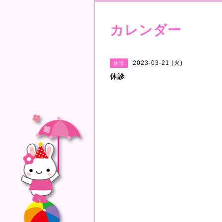
カレンダー
2023-03-21 (火)
休診
休診