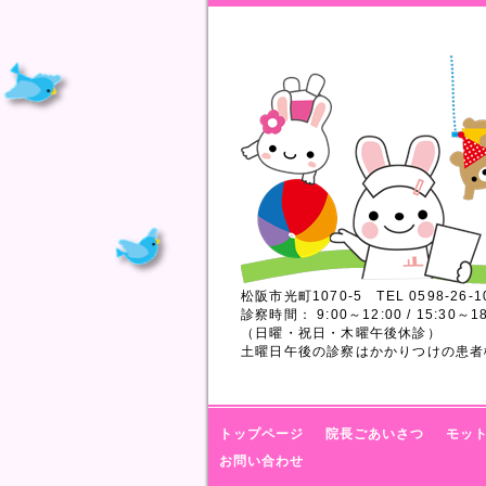
松阪市光町1070-5 TEL 0598-26-1
診察時間： 9:00～12:00 / 15:30～18
（日曜・祝日・木曜午後休診）
土曜日午後の診察はかかりつけの患者
トップページ
院長ごあいさつ
モッ
お問い合わせ