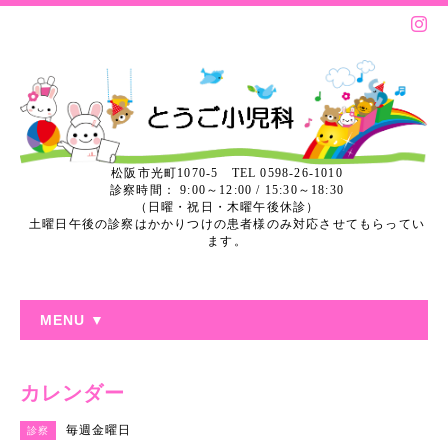
松阪市光町1070-5 TEL 0598-26-1010
診察時間： 9:00～12:00 / 15:30～18:30
（日曜・祝日・木曜午後休診）
土曜日午後の診察はかかりつけの患者様のみ対応させてもらってい
ます。
MENU ▼
カレンダー
毎週金曜日
診察