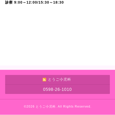
診察 9:00～12:00/15:30～18:30
とうご小児科
0598-26-1010
©2026
とうご小児科
. All Rights Reserved.