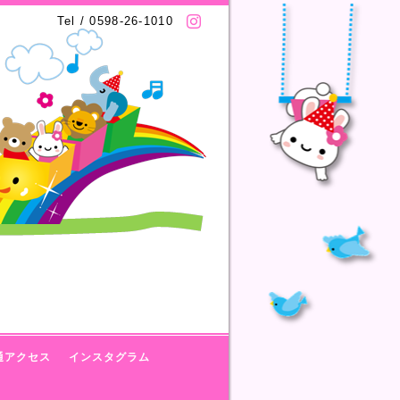
Tel / 0598-26-1010
通アクセス
インスタグラム