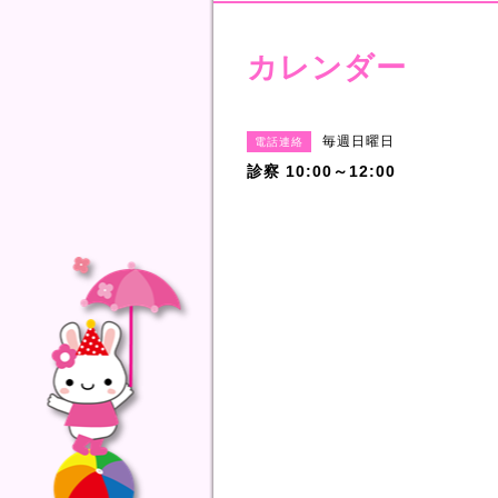
カレンダー
毎週日曜日
電話連絡
診察 10:00～12:00