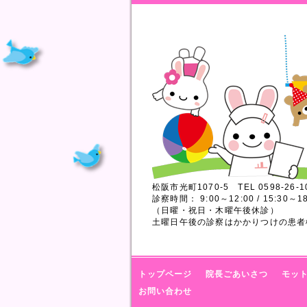
松阪市光町1070-5 TEL 0598-26-1
診察時間： 9:00～12:00 / 15:30～18
（日曜・祝日・木曜午後休診）
土曜日午後の診察はかかりつけの患者
トップページ
院長ごあいさつ
モッ
お問い合わせ