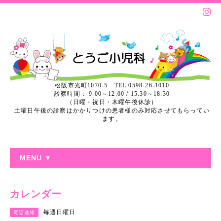
松阪市光町1070-5 TEL 0598-26-1010
診察時間： 9:00～12:00 / 15:30～18:30
（日曜・祝日・木曜午後休診）
土曜日午後の診察はかかりつけの患者様のみ対応させてもらってい
ます。
MENU ▼
カレンダー
毎週日曜日
電話連絡