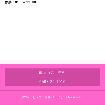
診察 10:00～12:00
とうご小児科
0598-26-1010
©2026
とうご小児科
. All Rights Reserved.