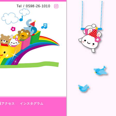
Tel / 0598-26-1010
通アクセス
インスタグラム