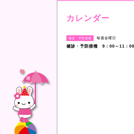
カレンダー
毎週金曜日
健診・予防接種
健診・予防接種 9：00～11：00/