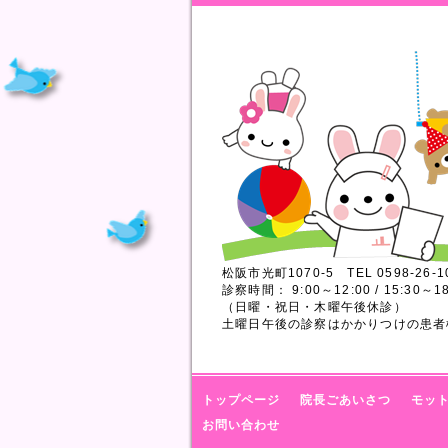
松阪市光町1070-5 TEL 0598-26-1
診察時間： 9:00～12:00 / 15:30～18
（日曜・祝日・木曜午後休診）
土曜日午後の診察はかかりつけの患者
トップページ
院長ごあいさつ
モッ
お問い合わせ