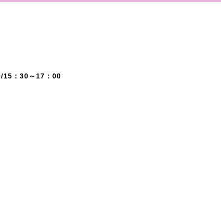
15：30～17：00