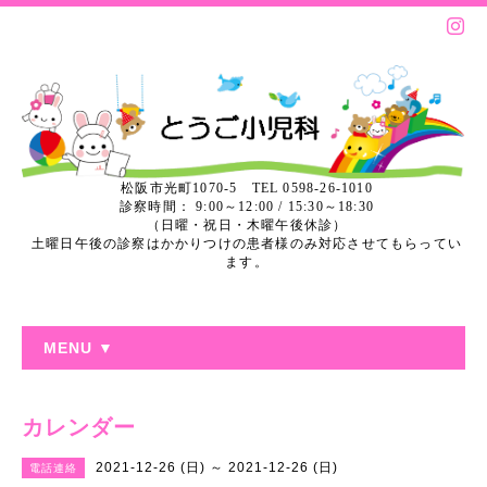
松阪市光町1070-5 TEL 0598-26-1010
診察時間： 9:00～12:00 / 15:30～18:30
（日曜・祝日・木曜午後休診）
土曜日午後の診察はかかりつけの患者様のみ対応させてもらってい
ます。
MENU ▼
カレンダー
2021-12-26 (日) ～ 2021-12-26 (日)
電話連絡