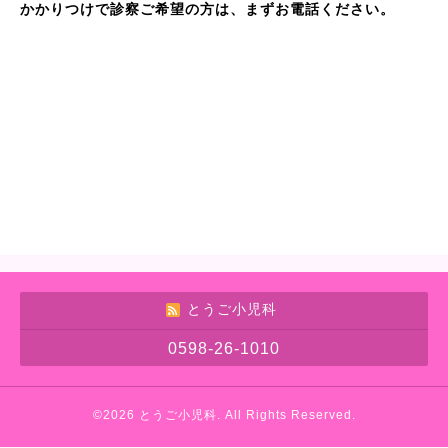
かかりつけで診察ご希望の方は、まずお電話ください。
とうご小児科
0598-26-1010
©2026
とうご小児科
. All Rights Reserved.