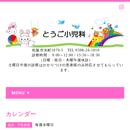
松阪市光町1070-5 TEL 0598-26-1010
診察時間： 9:00～12:00 / 15:30～18:30
（日曜・祝日・木曜午後休診）
土曜日午後の診察はかかりつけの患者様のみ対応させてもらってい
ます。
MENU ▼
カレンダー
毎週水曜日
健診・予防接種