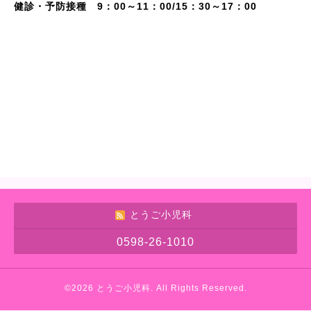
健診・予防接種 9：00～11：00/15：30～17：00
とうご小児科
0598-26-1010
©2026
とうご小児科
. All Rights Reserved.