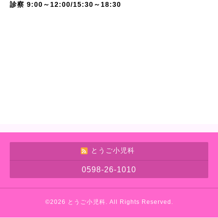
診察 9:00～12:00/15:30～18:30
とうご小児科
0598-26-1010
©2026
とうご小児科
. All Rights Reserved.