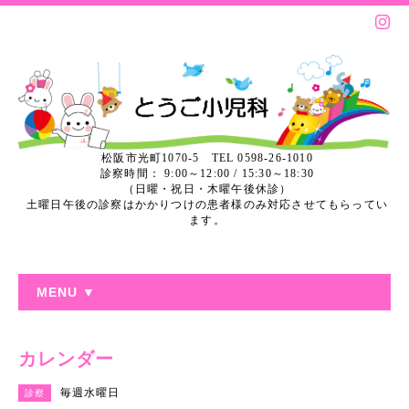
松阪市光町1070-5 TEL 0598-26-1010
診察時間： 9:00～12:00 / 15:30～18:30
（日曜・祝日・木曜午後休診）
土曜日午後の診察はかかりつけの患者様のみ対応させてもらってい
ます。
MENU ▼
カレンダー
毎週水曜日
診察