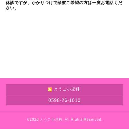
休診ですが、かかりつけで診察ご希望の方は一度お電話くだ
さい。
とうご小児科
0598-26-1010
©2026
とうご小児科
. All Rights Reserved.