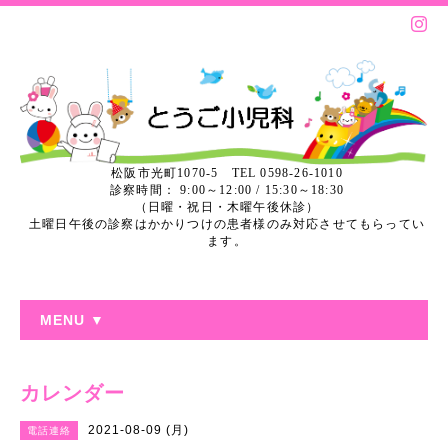
松阪市光町1070-5 TEL 0598-26-1010
診察時間： 9:00～12:00 / 15:30～18:30
（日曜・祝日・木曜午後休診）
土曜日午後の診察はかかりつけの患者様のみ対応させてもらってい
ます。
MENU ▼
カレンダー
2021-08-09 (月)
電話連絡