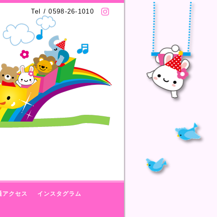
Tel / 0598-26-1010
通アクセス
インスタグラム