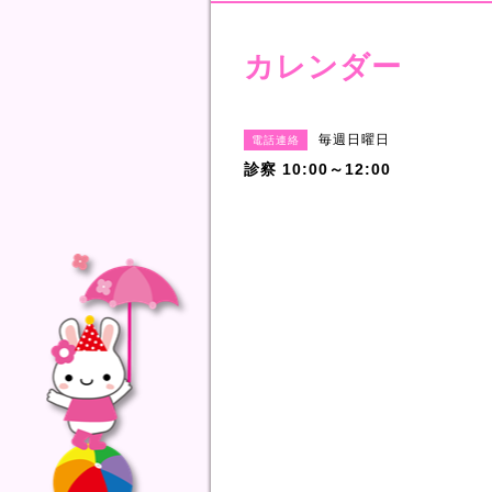
カレンダー
毎週日曜日
電話連絡
診察 10:00～12:00