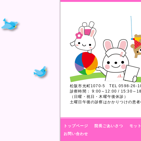
松阪市光町1070-5 TEL 0598-26-1
診察時間： 9:00～12:00 / 15:30～18
（日曜・祝日・木曜午後休診）
土曜日午後の診察はかかりつけの患者
トップページ
院長ごあいさつ
モッ
お問い合わせ