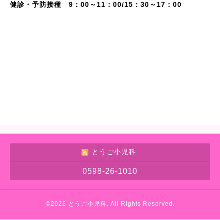
健診・予防接種 9：00～11：00/15：30～17：00
とうご小児科
0598-26-1010
©2026
とうご小児科
. All Rights Reserved.