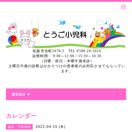
松阪市光町1070-5 TEL 0598-26-1010
診察時間： 9:00～12:00 / 15:30～18:30
（日曜・祝日・木曜午後休診）
土曜日午後の診察はかかりつけの患者様のみ対応させてもらってい
ます。
MENU ▼
カレンダー
2021-04-15 (木)
健診・予防接種