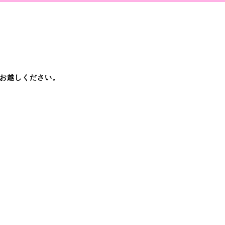
お越しください。