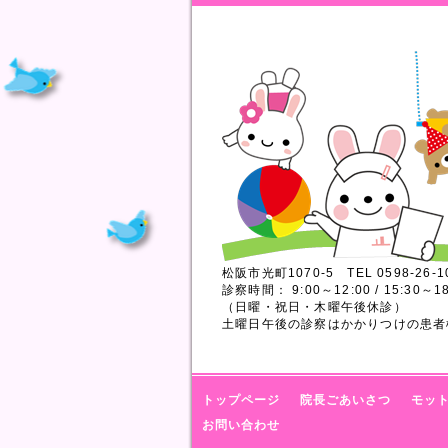
松阪市光町1070-5 TEL 0598-26-1
診察時間： 9:00～12:00 / 15:30～18
（日曜・祝日・木曜午後休診）
土曜日午後の診察はかかりつけの患者
トップページ
院長ごあいさつ
モッ
お問い合わせ