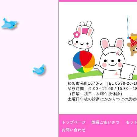
松阪市光町1070-5 TEL 0598-26-1
診察時間： 9:00～12:00 / 15:30～18
（日曜・祝日・木曜午後休診）
土曜日午後の診察はかかりつけの患者
トップページ
院長ごあいさつ
モッ
お問い合わせ