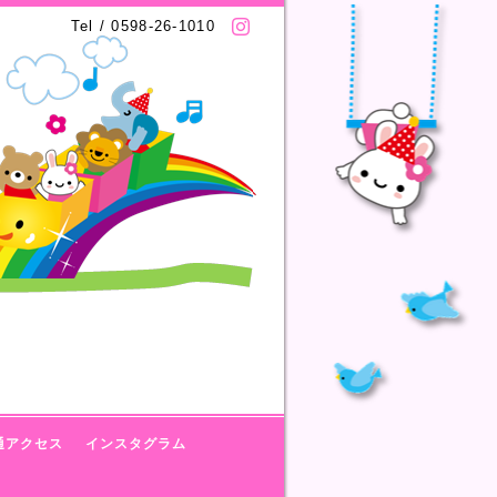
Tel / 0598-26-1010
通アクセス
インスタグラム