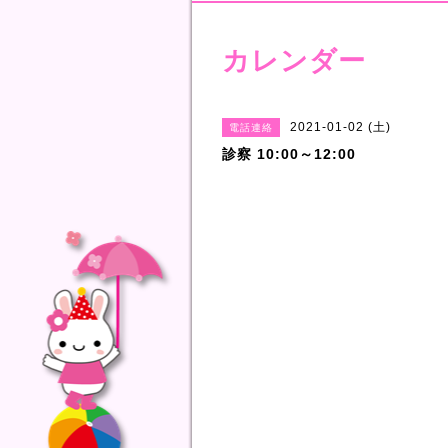
カレンダー
2021-01-02 (土)
電話連絡
診察 10:00～12:00