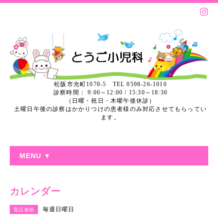
松阪市光町1070-5 TEL 0598-26-1010
診察時間： 9:00～12:00 / 15:30～18:30
（日曜・祝日・木曜午後休診）
土曜日午後の診察はかかりつけの患者様のみ対応させてもらってい
ます。
MENU ▼
カレンダー
毎週日曜日
電話連絡