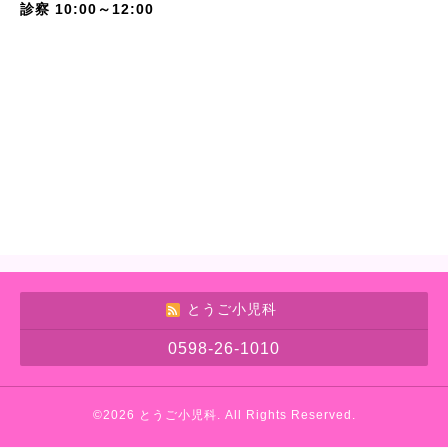
診察 10:00～12:00
とうご小児科
0598-26-1010
©2026
とうご小児科
. All Rights Reserved.