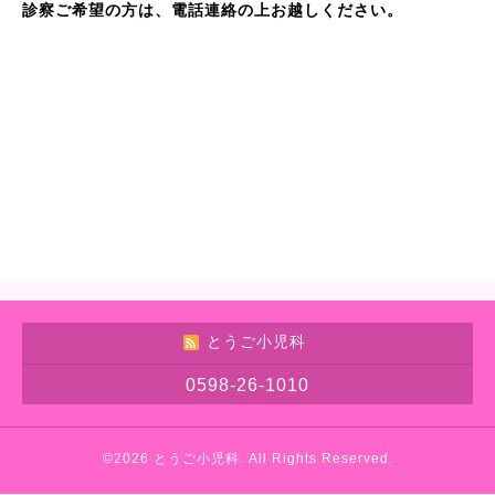
診察ご希望の方は、電話連絡の上お越しください。
とうご小児科
0598-26-1010
©2026
とうご小児科
. All Rights Reserved.