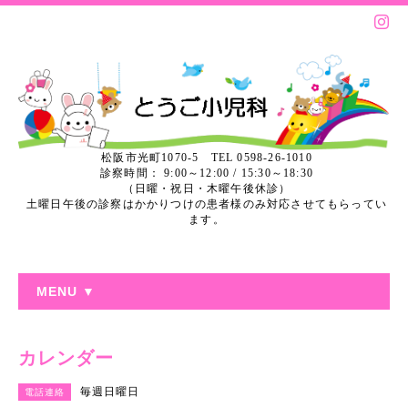
松阪市光町1070-5 TEL 0598-26-1010
診察時間： 9:00～12:00 / 15:30～18:30
（日曜・祝日・木曜午後休診）
土曜日午後の診察はかかりつけの患者様のみ対応させてもらってい
ます。
MENU ▼
カレンダー
毎週日曜日
電話連絡