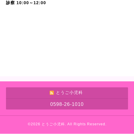
診察 10:00～12:00
とうご小児科
0598-26-1010
©2026
とうご小児科
. All Rights Reserved.