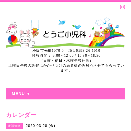
松阪市光町1070-5 TEL 0598-26-1010
診察時間： 9:00～12:00 / 15:30～18:30
（日曜・祝日・木曜午後休診）
土曜日午後の診察はかかりつけの患者様のみ対応させてもらってい
ます。
MENU ▼
カレンダー
2020-03-20 (金)
電話連絡