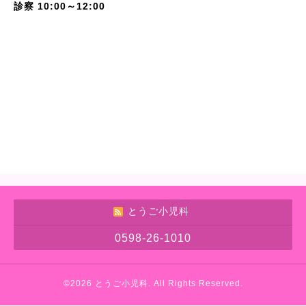
診察 10:00～12:00
とうご小児科
0598-26-1010
©2026
とうご小児科
. All Rights Reserved.