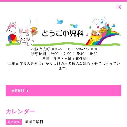
松阪市光町1070-5 TEL 0598-26-1010
診察時間： 9:00～12:00 / 15:30～18:30
（日曜・祝日・木曜午後休診）
土曜日午後の診察はかかりつけの患者様のみ対応させてもらってい
ます。
MENU ▼
カレンダー
毎週日曜日
電話連絡