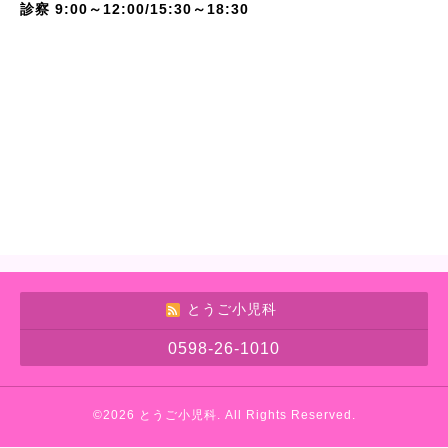
診察 9:00～12:00/15:30～18:30
とうご小児科
0598-26-1010
©2026
とうご小児科
. All Rights Reserved.