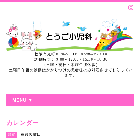
松阪市光町1070-5 TEL 0598-26-1010
診察時間： 9:00～12:00 / 15:30～18:30
（日曜・祝日・木曜午後休診）
土曜日午後の診察はかかりつけの患者様のみ対応させてもらってい
ます。
MENU ▼
カレンダー
毎週火曜日
診察