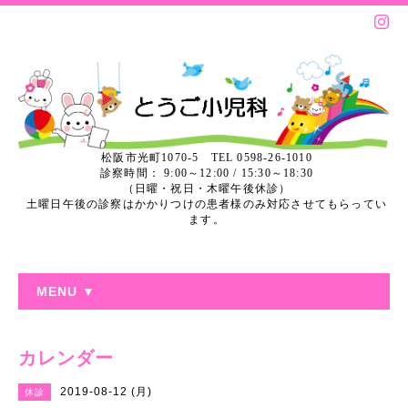
松阪市光町1070-5 TEL 0598-26-1010
診察時間： 9:00～12:00 / 15:30～18:30
（日曜・祝日・木曜午後休診）
土曜日午後の診察はかかりつけの患者様のみ対応させてもらってい
ます。
MENU ▼
カレンダー
2019-08-12 (月)
休診