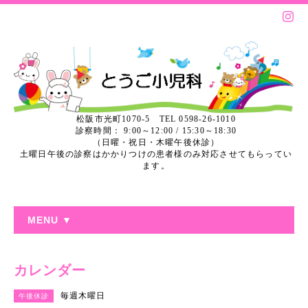
松阪市光町1070-5 TEL 0598-26-1010
診察時間： 9:00～12:00 / 15:30～18:30
（日曜・祝日・木曜午後休診）
土曜日午後の診察はかかりつけの患者様のみ対応させてもらってい
ます。
MENU ▼
カレンダー
毎週木曜日
午後休診