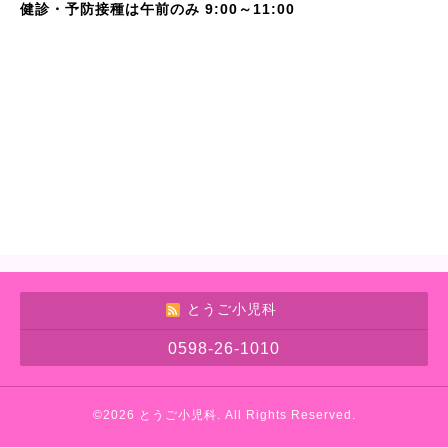
健診・予防接種は午前のみ 9:00～11:00
とうご小児科
0598-26-1010
©2026
とうご小児科
. All Rights Reserved.