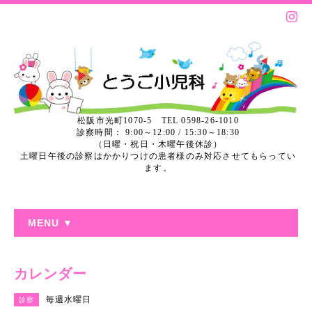
松阪市光町1070-5 TEL 0598-26-1010
診察時間： 9:00～12:00 / 15:30～18:30
（日曜・祝日・木曜午後休診）
土曜日午後の診察はかかりつけの患者様のみ対応させてもらってい
ます。
MENU ▼
カレンダー
毎週水曜日
診察