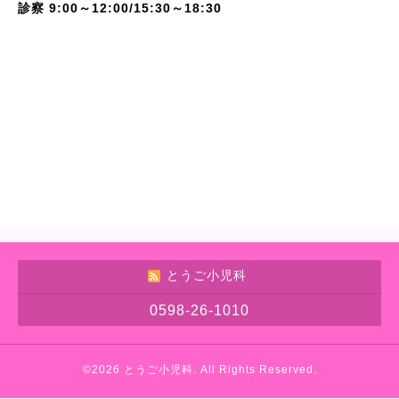
診察 9:00～12:00/15:30～18:30
とうご小児科
0598-26-1010
©2026
とうご小児科
. All Rights Reserved.