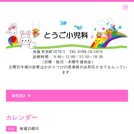
松阪市光町1070-5 TEL 0598-26-1010
診察時間： 9:00～12:00 / 15:30～18:30
（日曜・祝日・木曜午後休診）
土曜日午後の診察はかかりつけの患者様のみ対応させてもらってい
ます。
MENU ▼
カレンダー
毎週日曜日
休診